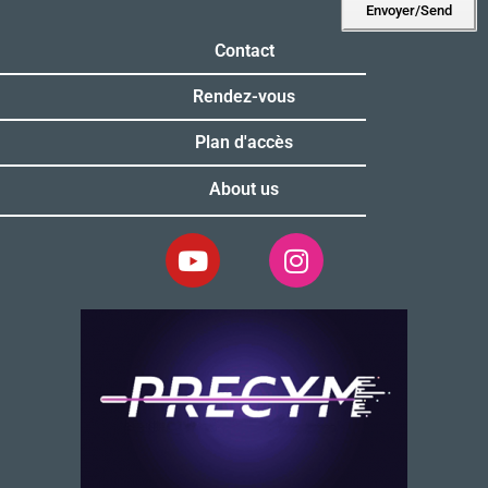
Envoyer/Send
Alternative:
Contact
Rendez-vous
Plan d'accès
About us