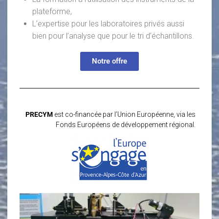
plateforme,
L’expertise pour les laboratoires privés aussi
bien pour l’analyse que pour le tri d’échantillons.
Notre offre
PRECYM
est co-financée par l’Union Européenne, via les
Fonds Européens de développement régional.