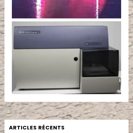
ARTICLES RÉCENTS