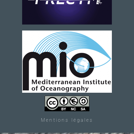
Mentions légales