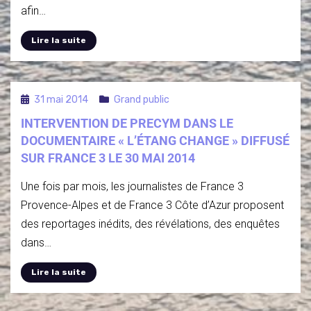
afin…
Lire la suite
31 mai 2014
Grand public
INTERVENTION DE PRECYM DANS LE
DOCUMENTAIRE « L’ÉTANG CHANGE » DIFFUSÉ
SUR FRANCE 3 LE 30 MAI 2014
Une fois par mois, les journalistes de France 3
Provence-Alpes et de France 3 Côte d’Azur proposent
des reportages inédits, des révélations, des enquêtes
dans…
Lire la suite