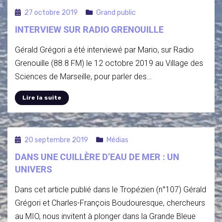
27 octobre 2019
Grand public
INTERVIEW SUR RADIO GRENOUILLE
Gérald Grégori a été interviewé par Mario, sur Radio
Grenouille (88.8 FM) le 12 octobre 2019 au Village des
Sciences de Marseille, pour parler des…
Lire la suite
20 septembre 2019
Médias
DANS UNE CUILLÈRE D’EAU DE MER : UN
UNIVERS
Dans cet article publié dans le Tropézien (n°107) Gérald
Grégori et Charles-François Boudouresque, chercheurs
au MIO, nous invitent à plonger dans la Grande Bleue