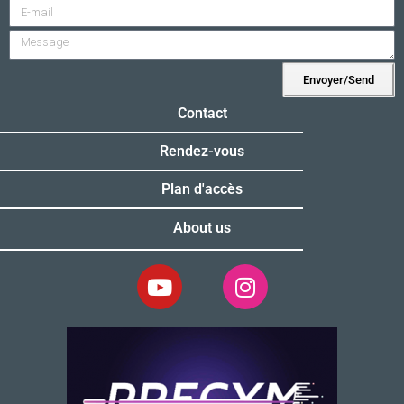
Envoyer/Send
Alternative:
Contact
Rendez-vous
Plan d'accès
About us