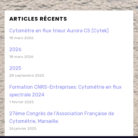
ARTICLES RÉCENTS
Cytomètre en flux trieur Aurora CS (Cytek)
18 mars 2026
2026
18 mars 2026
2025
28 septembre 2025
Formation CNRS-Entreprises: Cytométrie en flux
spectrale 2024
1 février 2025
27ème Congrès de l’Association Française de
Cytométrie, Marseille.
26 janvier 2025