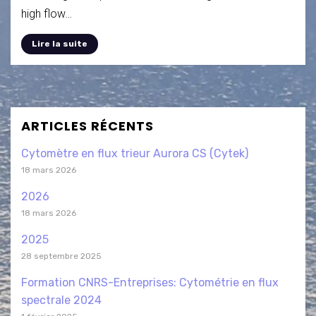
high flow…
Lire la suite
ARTICLES RÉCENTS
Cytomètre en flux trieur Aurora CS (Cytek)
18 mars 2026
2026
18 mars 2026
2025
28 septembre 2025
Formation CNRS-Entreprises: Cytométrie en flux
spectrale 2024