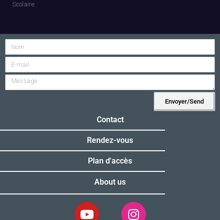
Scolaire
Envoyer/Send
Alternative:
Contact
Rendez-vous
Plan d'accès
About us