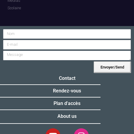
Médias
Scolaire
Envoyer/Send
Alternative:
Contact
Rendez-vous
Plan d'accès
About us