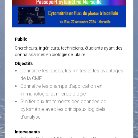
Public
Chercheurs, ingénieurs, techniciens, étudiants ayant des
connaissances en biologie cellulaire
Objectifs
Connaître les bases, les limites et les avantages
de la CMF
Connaître les champs d’application en
immunologie, et microbiologie
S’initier aux traitements des données de
cytométrie avec les principaux logiciels
d’analyse
Intervenants