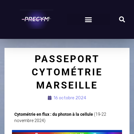
PASSEPORT
CYTOMÉTRIE
MARSEILLE
16 octobre 2024
Cytométrie en flux : du photon à la cellule
(19-22
novembre 2024)