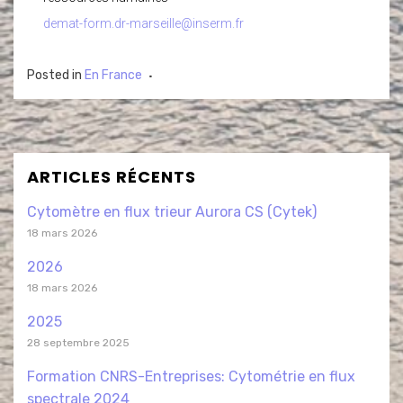
demat-form.dr-marseille@inserm.fr
Posted in
En France
ARTICLES RÉCENTS
Cytomètre en flux trieur Aurora CS (Cytek)
18 mars 2026
2026
18 mars 2026
2025
28 septembre 2025
Formation CNRS-Entreprises: Cytométrie en flux
spectrale 2024