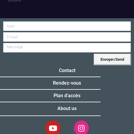
Scolaire
Envoyer/Send
Alternative:
Contact
Rendez-vous
Plan d'accès
About us