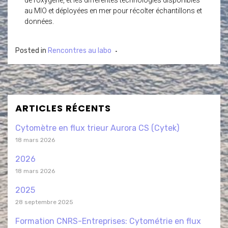
de l’oxygène, et les différentes technologies disponibles
au MIO et déployées en mer pour récolter échantillons et
données.
Posted in
Rencontres au labo
ARTICLES RÉCENTS
Cytomètre en flux trieur Aurora CS (Cytek)
18 mars 2026
2026
18 mars 2026
2025
28 septembre 2025
Formation CNRS-Entreprises: Cytométrie en flux