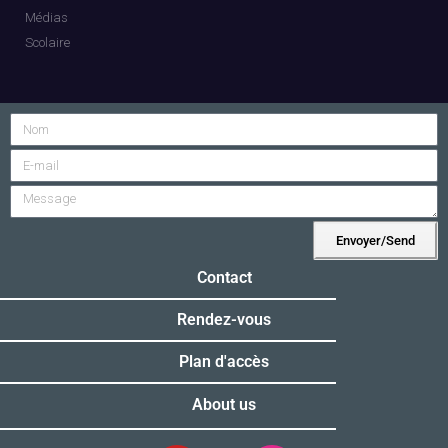
Médias
Scolaire
Envoyer/Send
Alternative:
Contact
Rendez-vous
Plan d'accès
About us