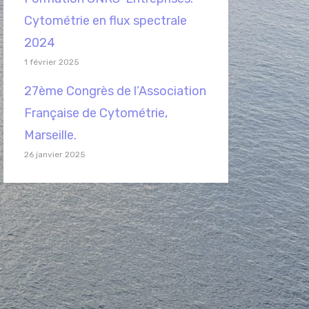
Cytométrie en flux spectrale
2024
1 février 2025
27ème Congrès de l’Association
Française de Cytométrie,
Marseille.
26 janvier 2025