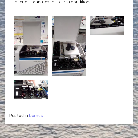
accueillir dans les meilleures conditions.
Posted in
Démos