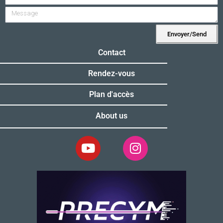
Envoyer/Send
Alternative:
Contact
Rendez-vous
Plan d'accès
About us