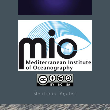
Mentions légales