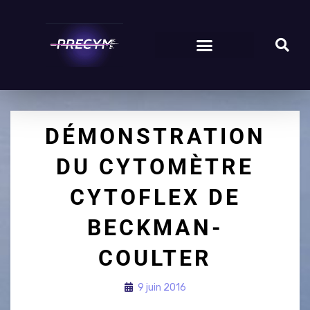
DÉMONSTRATION
DU CYTOMÈTRE
CYTOFLEX DE
BECKMAN-
COULTER
9 juin 2016