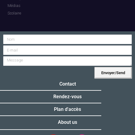
Médias
Scolaire
Envoyer/Send
Alternative:
Contact
Rendez-vous
Plan d'accès
About us