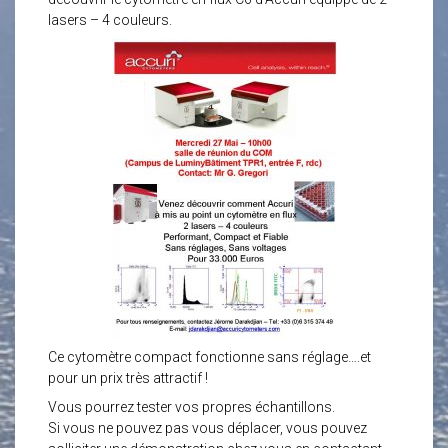
lasers – 4 couleurs.
Ce cytomètre compact fonctionne sans réglage….et
pour un prix très attractif !
Vous pourrez tester vos propres échantillons.
Si vous ne pouvez pas vous déplacer, vous pouvez