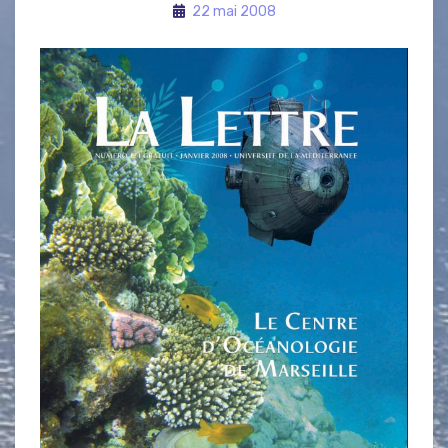
22 mai 2008