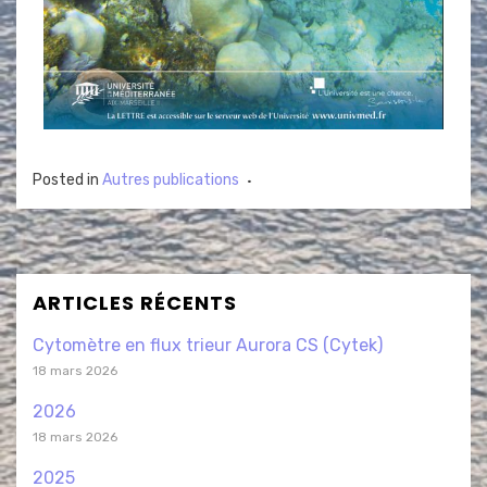
Posted in
Autres publications
ARTICLES RÉCENTS
Cytomètre en flux trieur Aurora CS (Cytek)
18 mars 2026
2026
18 mars 2026
2025