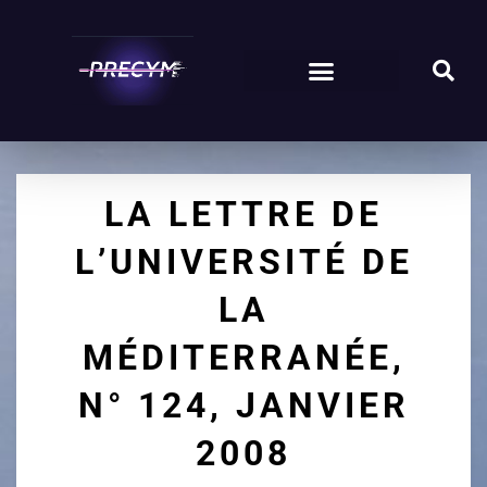
LA LETTRE DE
L’UNIVERSITÉ DE
LA
MÉDITERRANÉE,
N° 124, JANVIER
2008