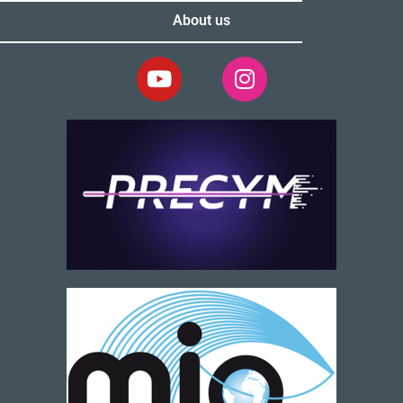
About us