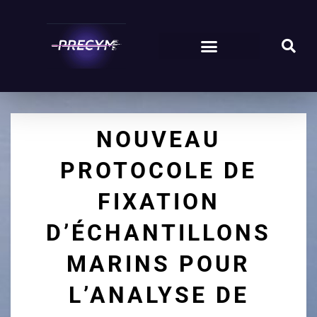
NOUVEAU
PROTOCOLE DE
FIXATION
D’ÉCHANTILLONS
MARINS POUR
L’ANALYSE DE