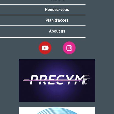
Rendez-vous
Plan d'accès
About us